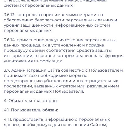
с персональными данными в информационных
системах персональных данных;
3.6.13. контроль за принимаемыми мерами по
обеспечению безопасности персональных данных и
уровня защищенности информационных систем
персональных данных;
3.6.14. применение для уничтожения персональных
данных прошедших в установленном порядке
процедуру оценки соответствия средств защиты
информации, в составе которых реализована функция
уничтожения информации.
3.7. Администрация Сайта совместно с Пользователем
принимает все необходимые меры по
предотвращению убытков или иных отрицательных
последствий, вызванных утратой или разглашением
персональных данных Пользователя.
4. Обязательства сторон
4.1. Пользователь обязан:
4.1.1. предоставить информацию о персональных
данных, необходимую для пользования Сайтом;