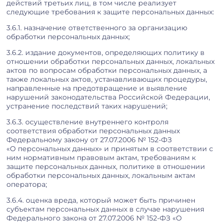
действий третьих лиц, в том числе реализует
следующие требования к защите персональных данных:
3.6.1. назначение ответственного за организацию
обработки персональных данных;
3.6.2. издание документов, определяющих политику в
отношении обработки персональных данных, локальных
актов по вопросам обработки персональных данных, а
также локальных актов, устанавливающих процедуры,
направленные на предотвращение и выявление
нарушений законодательства Российской Федерации,
устранение последствий таких нарушений;
3.6.3. осуществление внутреннего контроля
соответствия обработки персональных данных
Федеральному закону от 27.07.2006 № 152-ФЗ
«О персональных данных» и принятым в соответствии с
ним нормативным правовым актам, требованиям к
защите персональных данных, политике в отношении
обработки персональных данных, локальным актам
оператора;
3.6.4. оценка вреда, который может быть причинен
субъектам персональных данных в случае нарушения
Федерального закона от 27.07.2006 № 152-ФЗ «О