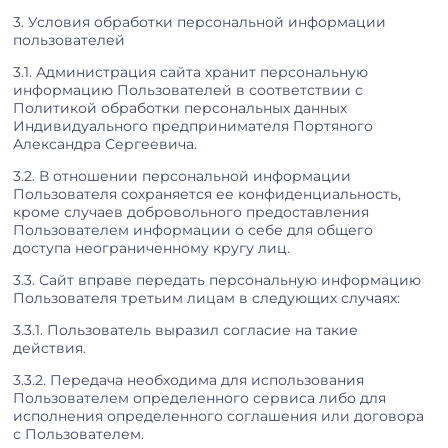
3. Условия обработки персональной информации
пользователей
3.1. Администрация сайта хранит персональную
информацию Пользователей в соответствии с
Политикой обработки персональных данных
Индивидуального предпринимателя Портяного
Александра Сергеевича.
3.2. В отношении персональной информации
Пользователя сохраняется ее конфиденциальность,
кроме случаев добровольного предоставления
Пользователем информации о себе для общего
доступа неограниченному кругу лиц.
3.3. Сайт вправе передать персональную информацию
Пользователя третьим лицам в следующих случаях:
3.3.1. Пользователь выразил согласие на такие
действия.
3.3.2. Передача необходима для использования
Пользователем определенного сервиса либо для
исполнения определенного соглашения или договора
с Пользователем.