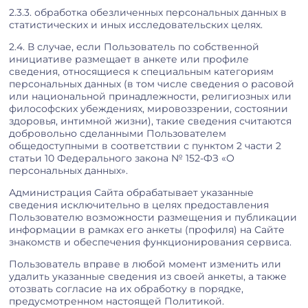
2.3.3. обработка обезличенных персональных данных в
статистических и иных исследовательских целях.
2.4. В случае, если Пользователь по собственной
инициативе размещает в анкете или профиле
сведения, относящиеся к специальным категориям
персональных данных (в том числе сведения о расовой
или национальной принадлежности, религиозных или
философских убеждениях, мировоззрении, состоянии
здоровья, интимной жизни), такие сведения считаются
добровольно сделанными Пользователем
общедоступными в соответствии с пунктом 2 части 2
статьи 10 Федерального закона № 152-ФЗ «О
персональных данных».
Администрация Сайта обрабатывает указанные
сведения исключительно в целях предоставления
Пользователю возможности размещения и публикации
информации в рамках его анкеты (профиля) на Сайте
знакомств и обеспечения функционирования сервиса.
Пользователь вправе в любой момент изменить или
удалить указанные сведения из своей анкеты, а также
отозвать согласие на их обработку в порядке,
предусмотренном настоящей Политикой.