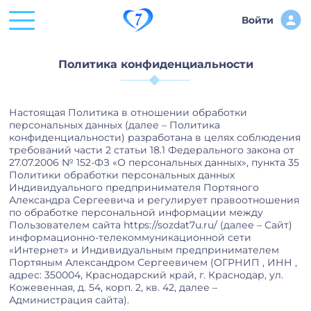
Войти
Политика конфиденциальности
Настоящая Политика в отношении обработки
персональных данных (далее – Политика
конфиденциальности) разработана в целях соблюдения
требований части 2 статьи 18.1 Федерального закона от
27.07.2006 № 152-ФЗ «О персональных данных», пункта 35
Политики обработки персональных данных
Индивидуального предпринимателя Портяного
Александра Сергеевича и регулирует правоотношения
по обработке персональной информации между
Пользователем сайта https://sozdat7u.ru/ (далее – Сайт)
информационно-телекоммуникационной сети
«Интернет» и Индивидуальным предпринимателем
Портяным Александром Сергеевичем (ОГРНИП , ИНН ,
адрес: 350004, Краснодарский край, г. Краснодар, ул.
Кожевенная, д. 54, корп. 2, кв. 42, далее –
Администрация сайта).