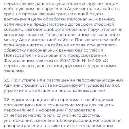
персональных данных осуществляется другим лицом,
действующим по поручению Администрация сайта) в
срок, не превышающий тридцати дней с даты
достижения цели обработки персональных данных,
если иное не предусмотрено договором, стороной
которого, выгодоприобретателем или поручителем по
которому является Пользователь, иным соглашением
между Администрацией сайта и Пользователем либо
если Администрация сайта не вправе осуществлять
обработку персональных данных без согласия
Пользователя на основаниях, предусмотренных
Федеральным законом от 27.07.2006 № 152-ФЗ «О
персональных данных» или другими федеральными
законами.
3.5. При утрате или разглашении персональных данных
Администрация Сайта информирует Пользователя об
утрате или разглашении персональных данных.
3.6. Администрация сайта принимает необходимые
организационные и технические меры для защиты
персональной информации Пользователя
от неправомерного или случайного доступа,
уничтожения, изменения, блокирования, копирования,
распространения, а также от иных неправомерных