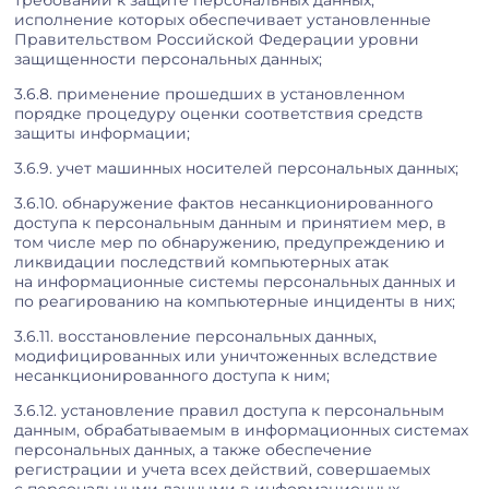
требований к защите персональных данных,
исполнение которых обеспечивает установленные
Правительством Российской Федерации уровни
защищенности персональных данных;
3.6.8. применение прошедших в установленном
порядке процедуру оценки соответствия средств
защиты информации;
3.6.9. учет машинных носителей персональных данных;
3.6.10. обнаружение фактов несанкционированного
доступа к персональным данным и принятием мер, в
том числе мер по обнаружению, предупреждению и
ликвидации последствий компьютерных атак
на информационные системы персональных данных и
по реагированию на компьютерные инциденты в них;
3.6.11. восстановление персональных данных,
модифицированных или уничтоженных вследствие
несанкционированного доступа к ним;
3.6.12. установление правил доступа к персональным
данным, обрабатываемым в информационных системах
персональных данных, а также обеспечение
регистрации и учета всех действий, совершаемых