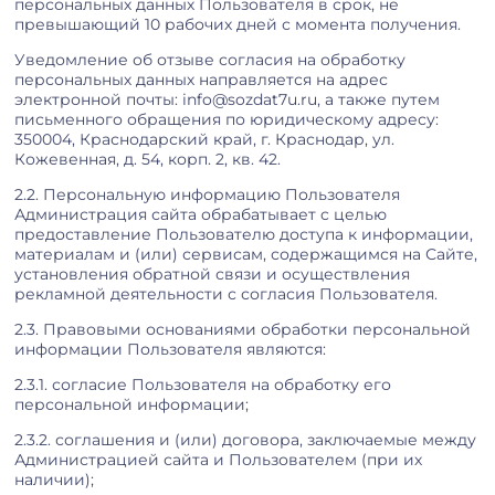
персональных данных Пользователя в срок, не
превышающий 10 рабочих дней с момента получения.
Уведомление об отзыве согласия на обработку
персональных данных направляется на адрес
электронной почты: info@sozdat7u.ru, а также путем
письменного обращения по юридическому адресу:
350004, Краснодарский край, г. Краснодар, ул.
Кожевенная, д. 54, корп. 2, кв. 42.
2.2. Персональную информацию Пользователя
Администрация сайта обрабатывает c целью
предоставление Пользователю доступа к информации,
материалам и (или) сервисам, содержащимся на Сайте,
установления обратной связи и осуществления
рекламной деятельности с согласия Пользователя.
2.3. Правовыми основаниями обработки персональной
информации Пользователя являются:
2.3.1. согласие Пользователя на обработку его
персональной информации;
2.3.2. соглашения и (или) договора, заключаемые между
Администрацией сайта и Пользователем (при их
наличии);