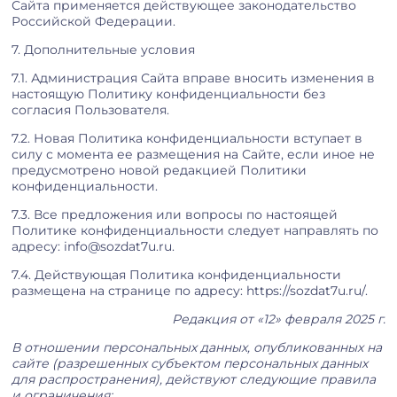
Сайта применяется действующее законодательство
Российской Федерации.
7. Дополнительные условия
7.1. Администрация Сайта вправе вносить изменения в
настоящую Политику конфиденциальности без
согласия Пользователя.
7.2. Новая Политика конфиденциальности вступает в
силу с момента ее размещения на Сайте, если иное не
предусмотрено новой редакцией Политики
конфиденциальности.
7.3. Все предложения или вопросы по настоящей
Политике конфиденциальности следует направлять по
адресу: info@sozdat7u.ru.
7.4. Действующая Политика конфиденциальности
размещена на странице по адресу: https://sozdat7u.ru/.
Редакция от «12» февраля 2025 г.
В отношении персональных данных, опубликованных на
сайте (разрешенных субъектом персональных данных
для распространения), действуют следующие правила
и ограничения: