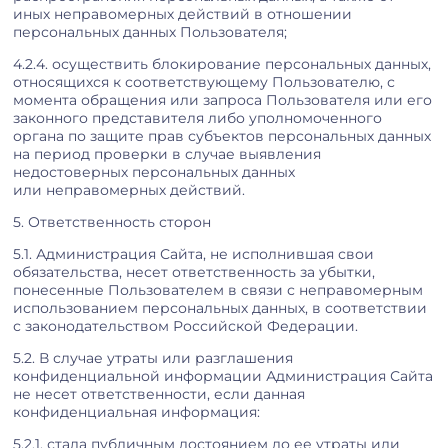
иных неправомерных действий в отношении
персональных данных Пользователя;
4.2.4. осуществить блокирование персональных данных,
относящихся к соответствующему Пользователю, с
момента обращения или запроса Пользователя или его
законного представителя либо уполномоченного
органа по защите прав субъектов персональных данных
на период проверки в случае выявления
недостоверных персональных данных
или неправомерных действий.
5. Ответственность сторон
5.1. Администрация Сайта, не исполнившая свои
обязательства, несет ответственность за убытки,
понесенные Пользователем в связи с неправомерным
использованием персональных данных, в соответствии
с законодательством Российской Федерации.
5.2. В случае утраты или разглашения
конфиденциальной информации Администрация Сайта
не несет ответственности, если данная
конфиденциальная информация:
5.2.1. стала публичным достоянием до ее утраты или