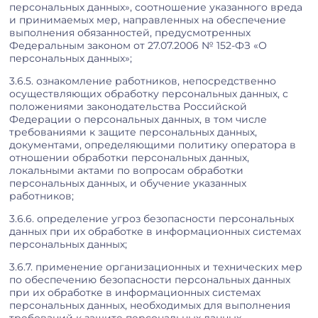
персональных данных», соотношение указанного вреда
и принимаемых мер, направленных на обеспечение
выполнения обязанностей, предусмотренных
Федеральным законом от 27.07.2006 № 152-ФЗ «О
персональных данных»;
3.6.5. ознакомление работников, непосредственно
осуществляющих обработку персональных данных, с
положениями законодательства Российской
Федерации о персональных данных, в том числе
требованиями к защите персональных данных,
документами, определяющими политику оператора в
отношении обработки персональных данных,
локальными актами по вопросам обработки
персональных данных, и обучение указанных
работников;
3.6.6. определение угроз безопасности персональных
данных при их обработке в информационных системах
персональных данных;
3.6.7. применение организационных и технических мер
по обеспечению безопасности персональных данных
при их обработке в информационных системах
персональных данных, необходимых для выполнения