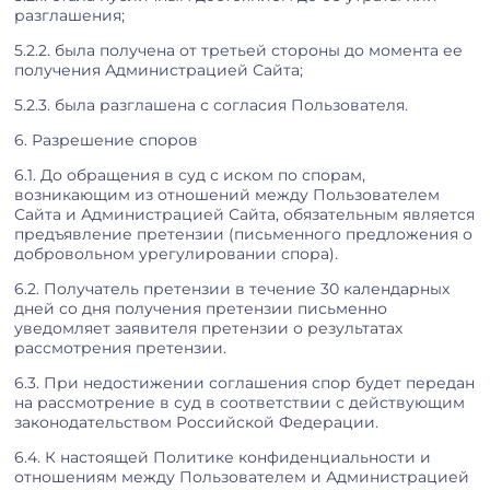
разглашения;
5.2.2. была получена от третьей стороны до момента ее
получения Администрацией Сайта;
5.2.3. была разглашена с согласия Пользователя.
6. Разрешение споров
6.1. До обращения в суд с иском по спорам,
возникающим из отношений между Пользователем
Сайта и Администрацией Сайта, обязательным является
предъявление претензии (письменного предложения о
добровольном урегулировании спора).
6.2. Получатель претензии в течение 30 календарных
дней со дня получения претензии письменно
уведомляет заявителя претензии о результатах
рассмотрения претензии.
6.3. При недостижении соглашения спор будет передан
на рассмотрение в суд в соответствии с действующим
законодательством Российской Федерации.
6.4. К настоящей Политике конфиденциальности и
отношениям между Пользователем и Администрацией