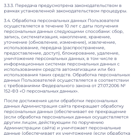
3.3.3. Передача предусмотрена законодательством в
рамках установленной законодательством процедуры.
3.4. Обработка персональных данных Пользователя
осуществляется в течение 10 лет с даты получения
персональных данных следующими способами: сбор,
запись, систематизация, накопление, хранение,
уточнение (обновление, изменение), извлечение,
использование, передача (распространение,
предоставление, доступ), блокирование, удаление,
уничтожение персональных данных, в том числе в
информационных системах персональных данных с
использованием средств автоматизации или без
использования таких средств. Обработка персональных
данных Пользователей осуществляется в соответствии
с требованиями Федерального закона от 27.07.2006 №
152-ФЗ «О персональных данных».
После достижения цели обработки персональных
данных Администрация сайта прекращает обработку
персональных данных (обеспечивает ее прекращение
(если обработка персональных данных осуществляется
другим лицом, действующим по поручению
Администрации сайта) и уничтожает персональные
данные (обеспечивает их уничтожение (если обработка